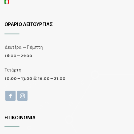
ΩΡΑΡΙΟ ΛΕΙΤΟΥΡΓΙΑΣ
Δευτέρα. – Πέμπτη
16:00 – 21:00
Τετάρτη
10:00 – 13:00 & 16:00 – 21:00
ΕΠΙΚΟΙΝΩΝΙΑ