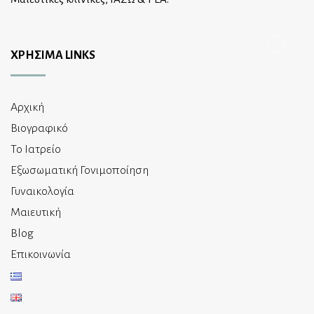
ΧΡΗΣΙΜΑ LINKS
Αρχική
Βιογραφικό
Το Ιατρείο
Εξωσωματική Γονιμοποίηση
Γυναικολογία
Μαιευτική
Blog
Επικοινωνία