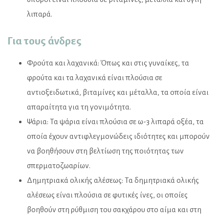
λιπαρά.
Για τους άνδρες
Φρούτα και λαχανικά: Όπως και στις γυναίκες, τα
φρούτα και τα λαχανικά είναι πλούσια σε
αντιοξειδωτικά, βιταμίνες και μέταλλα, τα οποία είναι
απαραίτητα για τη γονιμότητα.
Ψάρια: Τα ψάρια είναι πλούσια σε ω-3 λιπαρά οξέα, τα
οποία έχουν αντιφλεγμονώδεις ιδιότητες και μπορούν
να βοηθήσουν στη βελτίωση της ποιότητας των
σπερματοζωαρίων.
Δημητριακά ολικής αλέσεως: Τα δημητριακά ολικής
αλέσεως είναι πλούσια σε φυτικές ίνες, οι οποίες
βοηθούν στη ρύθμιση του σακχάρου στο αίμα και στη