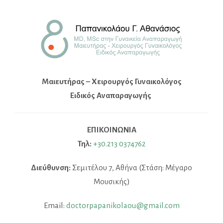
Μαιευτήρας – Χειρουργός Γυναικολόγος
Ειδικός Αναπαραγωγής
ΕΠΙΚΟΙΝΩΝΙΑ
Τηλ:
+30.213 0374762
Διεύθυνση:
Σεμιτέλου 7, Αθήνα (Στάση: Μέγαρο
Μουσικής)
Email:
doctorpapanikolaou@gmail.com