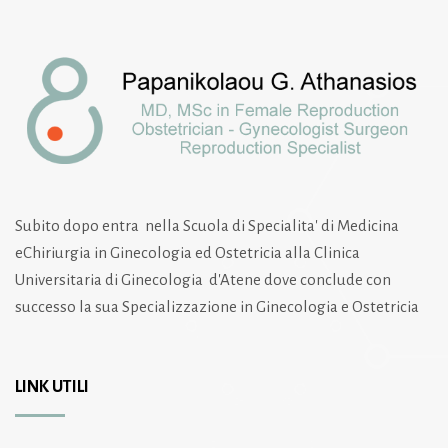
Subito dopo entra nella Scuola di Specialita' di Medicina
eChiriurgia in Ginecologia ed Ostetricia alla Clinica
Universitaria di Ginecologia d'Atene dove conclude con
successo la sua Specializzazione in Ginecologia e Ostetricia
LINK UTILI