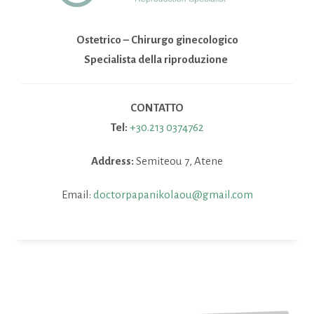
Ostetrico – Chirurgo ginecologico
Specialista della riproduzione
CONTATTO
Tel:
+30.213 0374762
Address:
Semiteou 7, Atene
Email:
doctorpapanikolaou@gmail.com