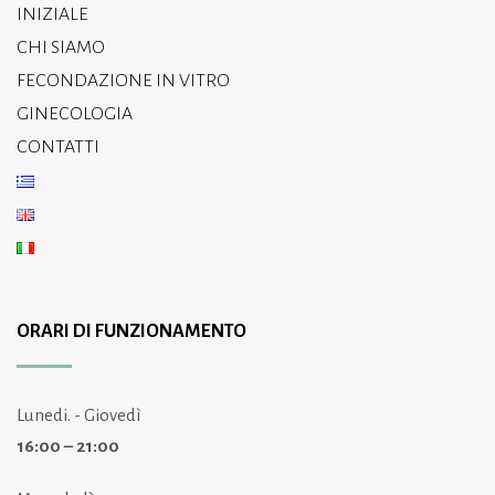
INIZIALE
CHI SIAMO
FECONDAZIONE IN VITRO
GINECOLOGIA
CONTATTI
ORARI DI FUNZIONAMENTO
Lunedi. - Giovedì
16:00 – 21:00