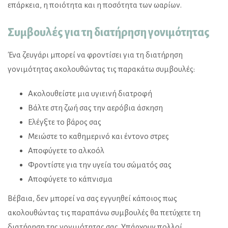
επάρκεια, η ποιότητα και η ποσότητα των ωαρίων.
Συμβουλές για τη διατήρηση γονιμότητας
Ένα ζευγάρι μπορεί να φροντίσει για τη διατήρηση
γονιμότητας ακολουθώντας τις παρακάτω συμβουλές:
Ακολουθείστε μια υγιεινή διατροφή
Βάλτε στη ζωή σας την αερόβια άσκηση
Ελέγξτε το βάρος σας
Μειώστε το καθημερινό και έντονο στρες
Αποφύγετε το αλκοόλ
Φροντίστε για την υγεία του σώματός σας
Αποφύγετε το κάπνισμα
Βέβαια, δεν μπορεί να σας εγγυηθεί κάποιος πως
ακολουθώντας τις παραπάνω συμβουλές θα πετύχετε τη
διατήρηση της γονιμότητας σας. Υπάρχουν πολλοί