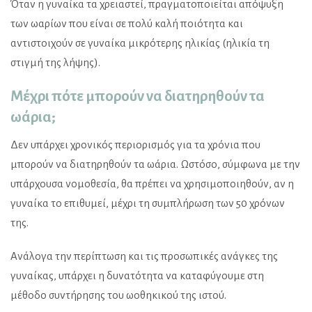
Όταν η γυναίκα τα χρειαστεί, πραγματοποιείται απόψυξη
των ωαρίων που είναι σε πολύ καλή ποιότητα και
αντιστοιχούν σε γυναίκα μικρότερης ηλικίας (ηλικία τη
στιγμή της λήψης).
Μέχρι πότε μπορούν να διατηρηθούν τα
ωάρια;
Δεν υπάρχει χρονικός περιορισμός για τα χρόνια που
μπορούν να διατηρηθούν τα ωάρια. Ωστόσο, σύμφωνα με την
υπάρχουσα νομοθεσία, θα πρέπει να χρησιμοποιηθούν, αν η
γυναίκα το επιθυμεί, μέχρι τη συμπλήρωση των 50 χρόνων
της.
Ανάλογα την περίπτωση και τις προσωπικές ανάγκες της
γυναίκας, υπάρχει η δυνατότητα να καταφύγουμε στη
μέθοδο συντήρησης του ωοθηκικού της ιστού.