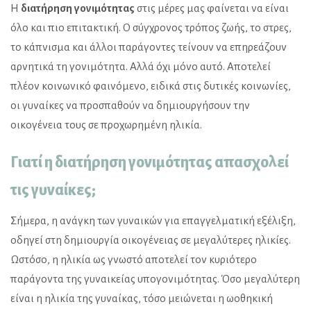
Η
διατήρηση γονιμότητας
στις μέρες μας φαίνεται να είναι
όλο και πιο επιτακτική. Ο σύγχρονος τρόπος ζωής, το στρες,
το κάπνισμα και άλλοι παράγοντες τείνουν να επηρεάζουν
αρνητικά τη γονιμότητα. Αλλά όχι μόνο αυτό. Αποτελεί
πλέον κοινωνικό φαινόμενο, ειδικά στις δυτικές κοινωνίες,
οι γυναίκες να προσπαθούν να δημιουργήσουν την
οικογένεια τους σε προχωρημένη ηλικία.
Γιατί η διατήρηση γονιμότητας απασχολεί
τις γυναίκες;
Σήμερα, η ανάγκη των γυναικών για επαγγελματική εξέλιξη,
οδηγεί στη δημιουργία οικογένειας σε μεγαλύτερες ηλικίες.
Ωστόσο, η ηλικία ως γνωστό αποτελεί τον κυριότερο
παράγοντα της γυναικείας υπογονιμότητας. Όσο μεγαλύτερη
είναι η ηλικία της γυναίκας, τόσο μειώνεται η ωοθηκική