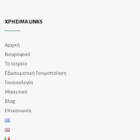
ΧΡΗΣΙΜΑ LINKS
Αρχική
Βιογραφικό
Το Ιατρείο
Εξωσωματική Γονιμοποίηση
Γυναικολογία
Μαιευτική
Blog
Επικοινωνία