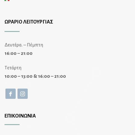
ΩΡΑΡΙΟ ΛΕΙΤΟΥΡΓΙΑΣ
Δευτέρα. – Πέμπτη
16:00 – 21:00
Τετάρτη
10:00 – 13:00 & 16:00 – 21:00
ΕΠΙΚΟΙΝΩΝΙΑ