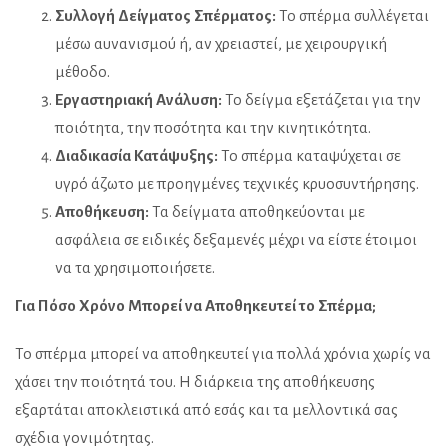
Συλλογή Δείγματος Σπέρματος:
Το σπέρμα συλλέγεται
μέσω αυνανισμού ή, αν χρειαστεί, με χειρουργική
μέθοδο.
Εργαστηριακή Ανάλυση:
Το δείγμα εξετάζεται για την
ποιότητα, την ποσότητα και την κινητικότητα.
Διαδικασία Κατάψυξης:
Το σπέρμα καταψύχεται σε
υγρό άζωτο με προηγμένες τεχνικές κρυοσυντήρησης.
Αποθήκευση:
Τα δείγματα αποθηκεύονται με
ασφάλεια σε ειδικές δεξαμενές μέχρι να είστε έτοιμοι
να τα χρησιμοποιήσετε.
Για Πόσο Χρόνο Μπορεί να Αποθηκευτεί το Σπέρμα;
Το σπέρμα μπορεί να αποθηκευτεί για πολλά χρόνια χωρίς να
χάσει την ποιότητά του. Η διάρκεια της αποθήκευσης
εξαρτάται αποκλειστικά από εσάς και τα μελλοντικά σας
σχέδια γονιμότητας.