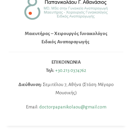
Μαιευτήρας – Χειρουργός Γυναικολόγος
Ειδικός Αναπαραγωγής
ΕΠΙΚΟΙΝΩΝΙΑ
Τηλ:
+30.213 0374762
Διεύθυνση:
Σεμιτέλου 7, Αθήνα (Στάση: Μέγαρο
Μουσικής)
Email:
doctorpapanikolaou@gmail.com