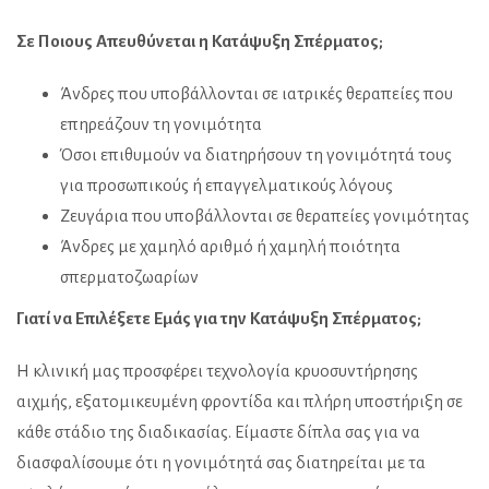
Σε Ποιους Απευθύνεται η Κατάψυξη Σπέρματος;
Άνδρες που υποβάλλονται σε ιατρικές θεραπείες που
επηρεάζουν τη γονιμότητα
Όσοι επιθυμούν να διατηρήσουν τη γονιμότητά τους
για προσωπικούς ή επαγγελματικούς λόγους
Ζευγάρια που υποβάλλονται σε θεραπείες γονιμότητας
Άνδρες με χαμηλό αριθμό ή χαμηλή ποιότητα
σπερματοζωαρίων
Γιατί να Επιλέξετε Εμάς για την Κατάψυξη Σπέρματος;
Η κλινική μας προσφέρει τεχνολογία κρυοσυντήρησης
αιχμής, εξατομικευμένη φροντίδα και πλήρη υποστήριξη σε
κάθε στάδιο της διαδικασίας. Είμαστε δίπλα σας για να
διασφαλίσουμε ότι η γονιμότητά σας διατηρείται με τα