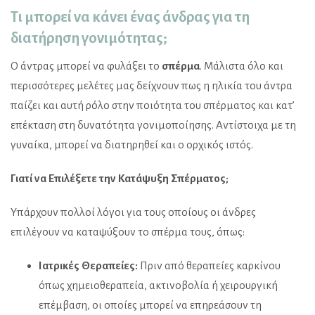
Τι μπορεί να κάνει ένας άνδρας για τη
διατήρηση γονιμότητας;
Ο άντρας μπορεί να φυλάξει το
σπέρμα
. Μάλιστα όλο και
περισσότερες μελέτες μας δείχνουν πως η ηλικία του άντρα
παίζει και αυτή ρόλο στην ποιότητα του σπέρματος και κατ’
επέκταση στη δυνατότητα γονιμοποίησης. Αντίστοιχα με τη
γυναίκα, μπορεί να διατηρηθεί και ο ορχικός ιστός.
Γιατί να Επιλέξετε την Κατάψυξη Σπέρματος;
Υπάρχουν πολλοί λόγοι για τους οποίους οι άνδρες
επιλέγουν να καταψύξουν το σπέρμα τους, όπως:
Ιατρικές Θεραπείες:
Πριν από θεραπείες καρκίνου
όπως χημειοθεραπεία, ακτινοβολία ή χειρουργική
επέμβαση, οι οποίες μπορεί να επηρεάσουν τη