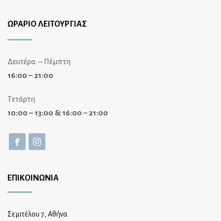
ΩΡΑΡΙΟ ΛΕΙΤΟΥΡΓΙΑΣ
Δευτέρα. – Πέμπτη
16:00 – 21:00
Τετάρτη
10:00 – 13:00 & 16:00 – 21:00
ΕΠΙΚΟΙΝΩΝΙΑ
Σεμιτέλου 7, Αθήνα