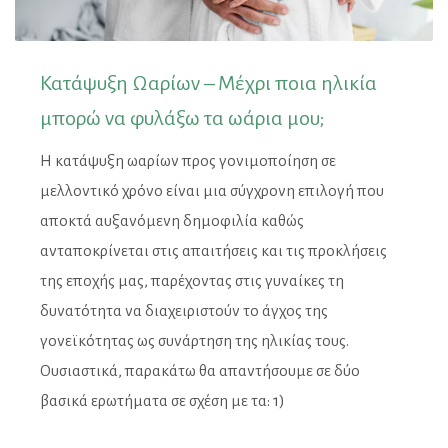
Κατάψυξη Ωαρίων – Μέχρι ποια ηλικία
μπορώ να φυλάξω τα ωάρια μου;
Η κατάψυξη ωαρίων προς γονιμοποίηση σε
μελλοντικό χρόνο είναι μια σύγχρονη επιλογή που
αποκτά αυξανόμενη δημοφιλία καθώς
ανταποκρίνεται στις απαιτήσεις και τις προκλήσεις
της εποχής μας, παρέχοντας στις γυναίκες τη
δυνατότητα να διαχειριστούν το άγχος της
γονεϊκότητας ως συνάρτηση της ηλικίας τους.
Ουσιαστικά, παρακάτω θα απαντήσουμε σε δύο
βασικά ερωτήματα σε σχέση με τα: 1)