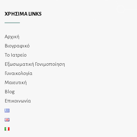
ΧΡΗΣΙΜΑ LINKS
Αρχική
Βιογραφικό
Το Ιατρείο
Εξωσωματική Γονιμοποίηση
Γυναικολογία
Μαιευτική
Blog
Επικοινωνία