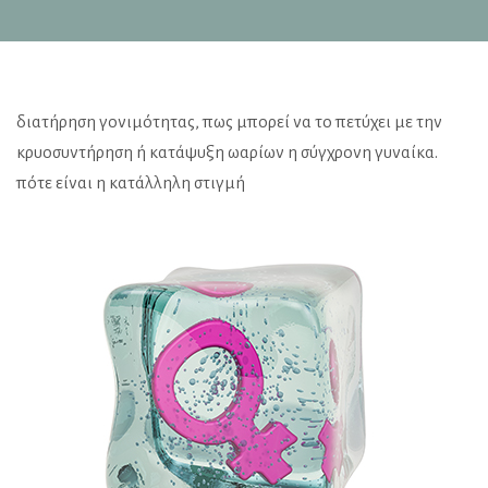
διατήρηση γονιμότητας, πως μπορεί να το πετύχει με την
κρυοσυντήρηση ή κατάψυξη ωαρίων η σύγχρονη γυναίκα.
πότε είναι η κατάλληλη στιγμή