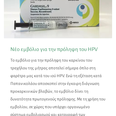
Νέο εμβόλιo για την πρόληψη του HPV
Το εμβόλιο για την πρόληψη του καρκίνου του
τραχήλου της μήτρας αποτελεί σήμερα όπλο στη
φαρέτρα μας κατά του ιού HPV. Ενώ τη εξέταση κατά
Παπανικολάου αποσκοπεί στην έγκαιρη διάγνωση
προκαρκινικών βλαβών, το εμβόλιο δίνει τη
δυνατότητα πρωτογενούς πρόληψης. Με τη χρήση του
εμβολίου, σε χώρες που υπάρχει οργανωμένο
σύστημα εμβολιασμού και καταγραφή των