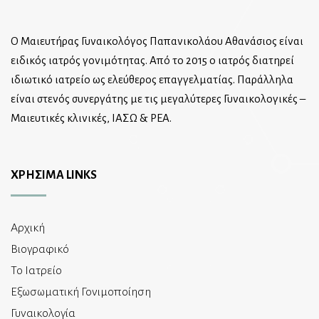
Ο Μαιευτήρας Γυναικολόγος Παπανικολάου Αθανάσιος είναι
ειδικός ιατρός γονιμότητας. Από το 2015 ο ιατρός διατηρεί
ιδιωτικό ιατρείο ως ελεύθερος επαγγελματίας. Παράλληλα
είναι στενός συνεργάτης με τις μεγαλύτερες Γυναικολογικές –
Μαιευτικές κλινικές, ΙΑΣΩ & ΡΕΑ.
ΧΡΗΣΙΜΑ LINKS
Αρχική
Βιογραφικό
Το Ιατρείο
Εξωσωματική Γονιμοποίηση
Γυναικολογία