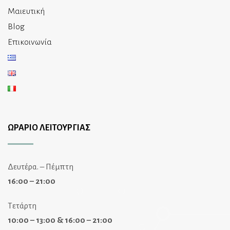
Μαιευτική
Blog
Επικοινωνία
ΩΡΑΡΙΟ ΛΕΙΤΟΥΡΓΙΑΣ
Δευτέρα. – Πέμπτη
16:00 – 21:00
Τετάρτη
10:00 – 13:00 & 16:00 – 21:00