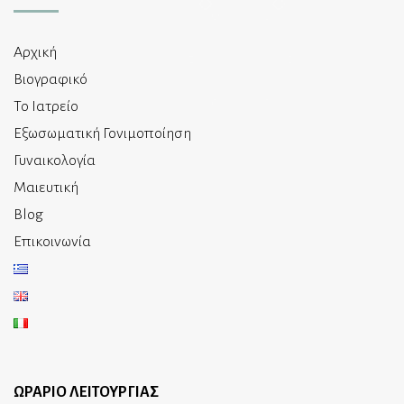
Αρχική
Βιογραφικό
Το Ιατρείο
Εξωσωματική Γονιμοποίηση
Γυναικολογία
Μαιευτική
Blog
Επικοινωνία
ΩΡΑΡΙΟ ΛΕΙΤΟΥΡΓΙΑΣ