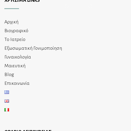
ΧΡΗΣΙΜΑ LINKS
Αρχική
Βιογραφικό
Το Ιατρείο
Εξωσωματική Γονιμοποίηση
Γυναικολογία
Μαιευτική
Blog
Επικοινωνία