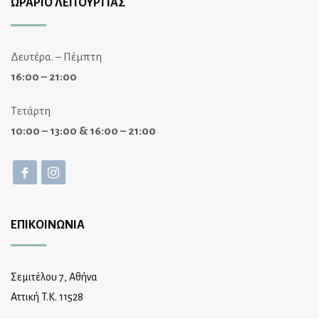
ΩΡΑΡΙΟ ΛΕΙΤΟΥΡΓΙΑΣ
Δευτέρα. – Πέμπτη
16:00 – 21:00
Τετάρτη
10:00 – 13:00 & 16:00 – 21:00
ΕΠΙΚΟΙΝΩΝΙΑ
Σεμιτέλου 7, Αθήνα
Αττική T.K. 11528