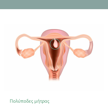
Πολύποδες μήτρας