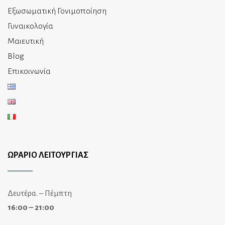
Εξωσωματική Γονιμοποίηση
Γυναικολογία
Μαιευτική
Blog
Επικοινωνία
ΩΡΑΡΙΟ ΛΕΙΤΟΥΡΓΙΑΣ
Δευτέρα. – Πέμπτη
16:00 – 21:00