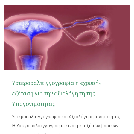
Υστεροσαλπιγγογραφία η «χρυσή»
εξέταση για την αξιολόγηση της
Υπογονιμότητας
Υστεροσαλπιγγογραφία και Αξιολόγηση Γονιμότητας
Η Υστεροσαλπιγγογραφία είναι μεταξύ των βασικών