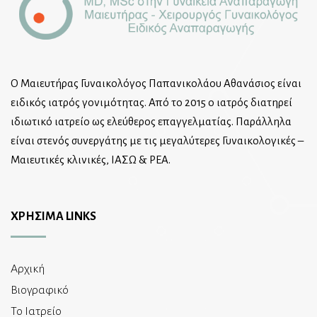
Ο Μαιευτήρας Γυναικολόγος Παπανικολάου Αθανάσιος είναι
ειδικός ιατρός γονιμότητας. Από το 2015 ο ιατρός διατηρεί
ιδιωτικό ιατρείο ως ελεύθερος επαγγελματίας. Παράλληλα
είναι στενός συνεργάτης με τις μεγαλύτερες Γυναικολογικές –
Μαιευτικές κλινικές, ΙΑΣΩ & ΡΕΑ.
ΧΡΗΣΙΜΑ LINKS
Αρχική
Βιογραφικό
Το Ιατρείο