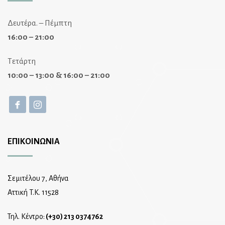
Δευτέρα. – Πέμπτη
16:00 – 21:00
Τετάρτη
10:00 – 13:00 & 16:00 – 21:00
ΕΠΙΚΟΙΝΩΝΙΑ
Σεμιτέλου 7, Αθήνα
Αττική T.K. 11528
Τηλ. Κέντρο:
(+30) 213 0374762