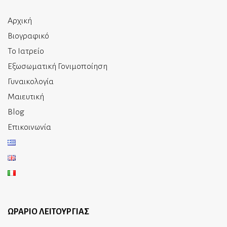
Αρχική
Βιογραφικό
Το Ιατρείο
Εξωσωματική Γονιμοποίηση
Γυναικολογία
Μαιευτική
Blog
Επικοινωνία
ΩΡΑΡΙΟ ΛΕΙΤΟΥΡΓΙΑΣ