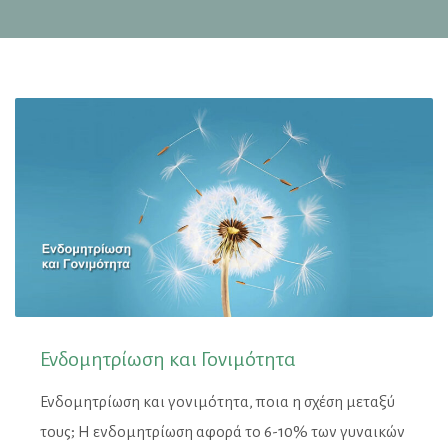
Ενδομητρίωση και Γονιμότητα
Ενδομητρίωση και γονιμότητα, ποια η σχέση μεταξύ
τους; Η ενδομητρίωση αφορά το 6-10% των γυναικών