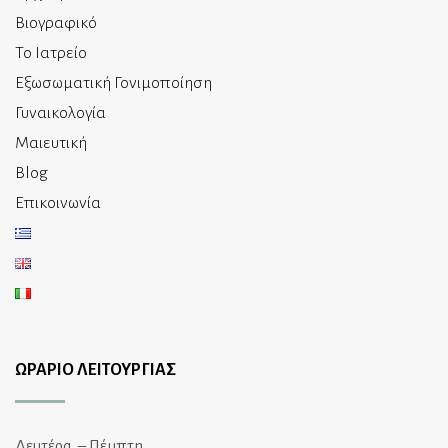
Βιογραφικό
Το Ιατρείο
Εξωσωματική Γονιμοποίηση
Γυναικολογία
Μαιευτική
Blog
Επικοινωνία
ΩΡΑΡΙΟ ΛΕΙΤΟΥΡΓΙΑΣ
Δευτέρα. – Πέμπτη