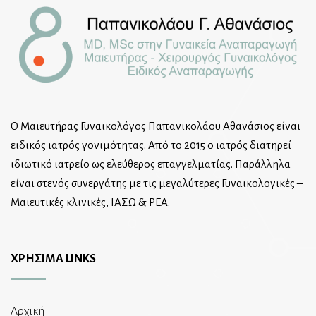
Ο Μαιευτήρας Γυναικολόγος Παπανικολάου Αθανάσιος είναι
ειδικός ιατρός γονιμότητας. Από το 2015 ο ιατρός διατηρεί
ιδιωτικό ιατρείο ως ελεύθερος επαγγελματίας. Παράλληλα
είναι στενός συνεργάτης με τις μεγαλύτερες Γυναικολογικές –
Μαιευτικές κλινικές, ΙΑΣΩ & ΡΕΑ.
ΧΡΗΣΙΜΑ LINKS
Αρχική