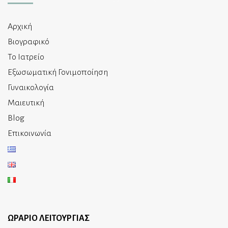
Αρχική
Βιογραφικό
Το Ιατρείο
Εξωσωματική Γονιμοποίηση
Γυναικολογία
Μαιευτική
Blog
Επικοινωνία
ΩΡΑΡΙΟ ΛΕΙΤΟΥΡΓΙΑΣ