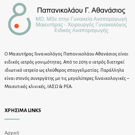
Ο Μαιευτήρας Γυναικολόγος Παπανικολάου Αθανάσιος είναι
ειδικός ιατρός γονιμότητας. Από το 2015 ο ιατρός διατηρεί
ιδιωτικό ιατρείο ως ελεύθερος επαγγελματίας. Παράλληλα
είναι στενός συνεργάτης με τις μεγαλύτερες Γυναικολογικές –
Μαιευτικές κλινικές, ΙΑΣΩ & ΡΕΑ.
ΧΡΗΣΙΜΑ LINKS
Αρχική