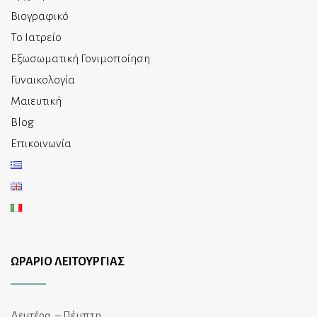
Βιογραφικό
Το Ιατρείο
Εξωσωματική Γονιμοποίηση
Γυναικολογία
Μαιευτική
Blog
Επικοινωνία
ΩΡΑΡΙΟ ΛΕΙΤΟΥΡΓΙΑΣ
Δευτέρα. – Πέμπτη