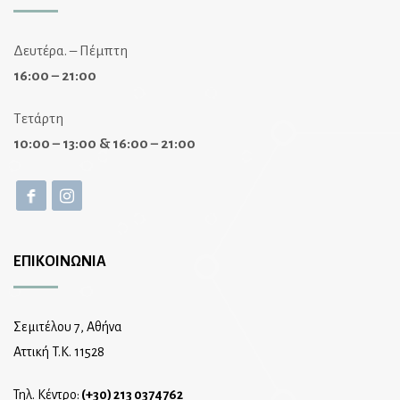
Δευτέρα. – Πέμπτη
16:00 – 21:00
Τετάρτη
10:00 – 13:00 & 16:00 – 21:00
ΕΠΙΚΟΙΝΩΝΙΑ
Σεμιτέλου 7, Αθήνα
Αττική T.K. 11528
Τηλ. Κέντρο:
(+30) 213 0374762