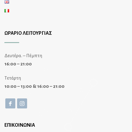
ΩΡΑΡΙΟ ΛΕΙΤΟΥΡΓΙΑΣ
Δευτέρα. – Πέμπτη
16:00 – 21:00
Τετάρτη
10:00 – 13:00 & 16:00 – 21:00
ΕΠΙΚΟΙΝΩΝΙΑ