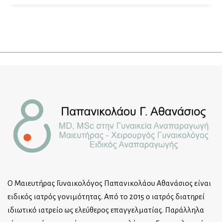
Ο Μαιευτήρας Γυναικολόγος Παπανικολάου Αθανάσιος είναι
ειδικός ιατρός γονιμότητας. Από το 2015 ο ιατρός διατηρεί
ιδιωτικό ιατρείο ως ελεύθερος επαγγελματίας. Παράλληλα