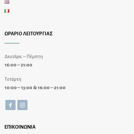
ΩΡΑΡΙΟ ΛΕΙΤΟΥΡΓΙΑΣ
Δευτέρα. – Πέμπτη
16:00 – 21:00
Τετάρτη
10:00 – 13:00 & 16:00 – 21:00
ΕΠΙΚΟΙΝΩΝΙΑ