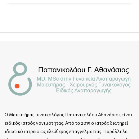
Ο Μαιευτήρας Γυναικολόγος Παπανικολάου Αθανάσιος είναι
ειδικός ιατρός γονιμότητας. Από το 2015 ο ιατρός διατηρεί
ιδιωτικό ιατρείο ως ελεύθερος επαγγελματίας. Παράλληλα