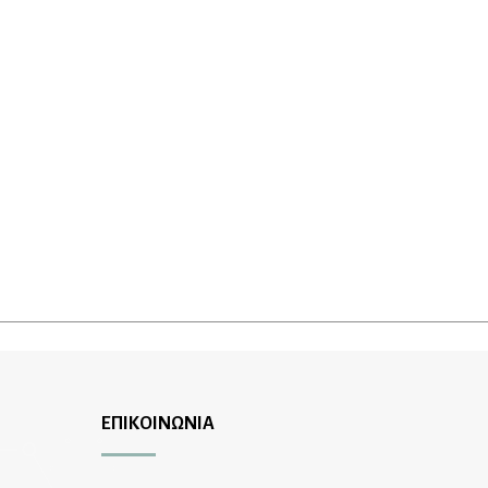
ΕΠΙΚΟΙΝΩΝΙΑ