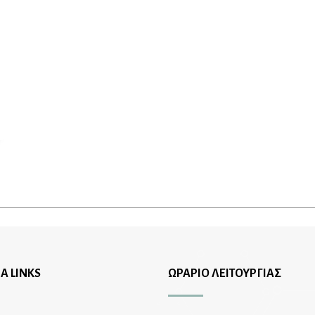
Α LINKS
ΩΡΑΡΙΟ ΛΕΙΤΟΥΡΓΙΑΣ