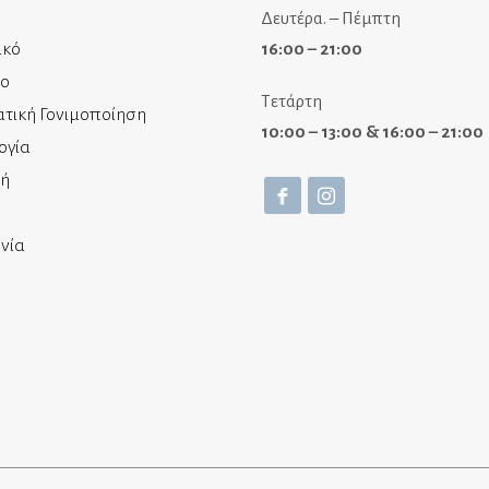
Δευτέρα. – Πέμπτη
ικό
16:00 – 21:00
ίο
Τετάρτη
τική Γονιμοποίηση
10:00 – 13:00 & 16:00 – 21:00
ογία
κή
νία