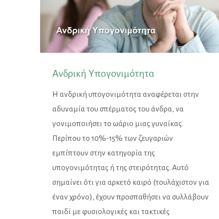
Ανδρική Υπογονιμότητα
Η ανδρική υπογονιμότητα αναφέρεται στην
αδυναμία του σπέρματος του άνδρα, να
γονιμοποιήσει το ωάριο μιας γυναίκας.
Περίπου το 10%-15% των ζευγαριών
εμπίπτουν στην κατηγορία της
υπογονιμότητας ή της στειρότητας. Αυτό
σημαίνει ότι για αρκετό καιρό (τουλάχιστον για
έναν χρόνο), έχουν προσπαθήσει να συλλάβουν
παιδί με φυσιολογικές και τακτικές