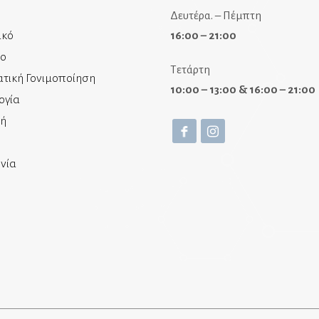
Δευτέρα. – Πέμπτη
ικό
16:00 – 21:00
ίο
Τετάρτη
τική Γονιμοποίηση
10:00 – 13:00 & 16:00 – 21:00
ογία
κή
νία