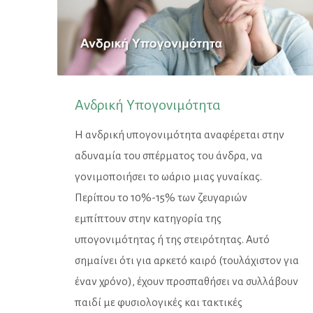
Ανδρική Υπογονιμότητα
Η ανδρική υπογονιμότητα αναφέρεται στην
αδυναμία του σπέρματος του άνδρα, να
γονιμοποιήσει το ωάριο μιας γυναίκας.
Περίπου το 10%-15% των ζευγαριών
εμπίπτουν στην κατηγορία της
υπογονιμότητας ή της στειρότητας. Αυτό
σημαίνει ότι για αρκετό καιρό (τουλάχιστον για
έναν χρόνο), έχουν προσπαθήσει να συλλάβουν
παιδί με φυσιολογικές και τακτικές