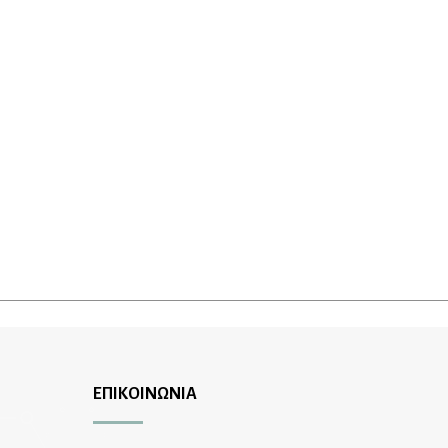
ΕΠΙΚΟΙΝΩΝΙΑ