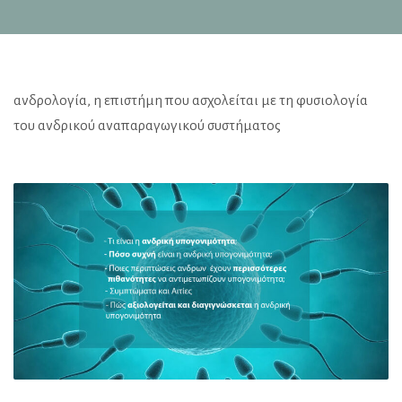
ανδρολογία, η επιστήμη που ασχολείται με τη φυσιολογία
του ανδρικού αναπαραγωγικού συστήματος