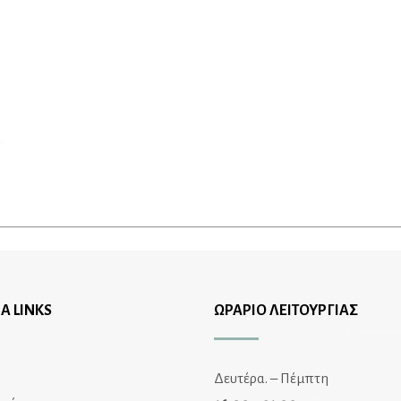
Α LINKS
ΩΡΑΡΙΟ ΛΕΙΤΟΥΡΓΙΑΣ
Δευτέρα. – Πέμπτη