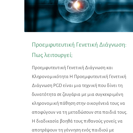
Προεμφυτευτική Γενετική Διάγνωση:
Πως λειτουργεί;
Προεμφυτευτική Γενετική Διάγνωση και
Κληρονομικότητα Η Προεμφυτευτική Γενετική
Διάγνωση PGD είναι μια τεχνική που δίνει τη
δυνατότητα σε ζευγάρια με μια συγκεκριμένη
κληρονομική πάθηση στην οικογένειά τους να
αποφύγουν να τη μεταδώσουν στα παιδιά τους.
Η διαδικασία βοηθά τους πιθανούς γονείς να
αποτρέψουν τη γέννηση ενός παιδιού με