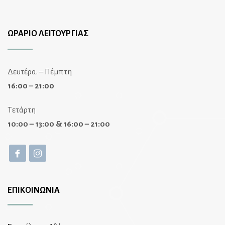
ΩΡΑΡΙΟ ΛΕΙΤΟΥΡΓΙΑΣ
Δευτέρα. – Πέμπτη
16:00 – 21:00
Τετάρτη
10:00 – 13:00 & 16:00 – 21:00
ΕΠΙΚΟΙΝΩΝΙΑ