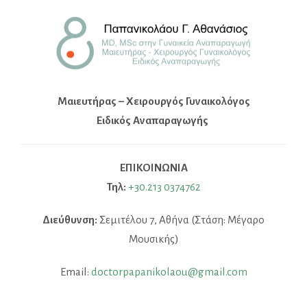
Μαιευτήρας – Χειρουργός Γυναικολόγος
Ειδικός Αναπαραγωγής
ΕΠΙΚΟΙΝΩΝΙΑ
Τηλ:
+30.213 0374762
Διεύθυνση:
Σεμιτέλου 7, Αθήνα (Στάση: Μέγαρο
Μουσικής)
Email:
doctorpapanikolaou@gmail.com