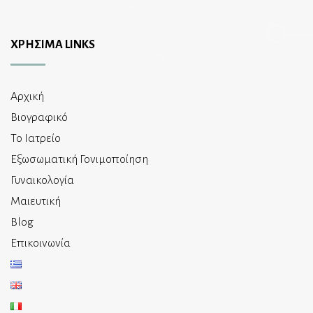
ΧΡΗΣΙΜΑ LINKS
Αρχική
Βιογραφικό
Το Ιατρείο
Εξωσωματική Γονιμοποίηση
Γυναικολογία
Μαιευτική
Blog
Επικοινωνία